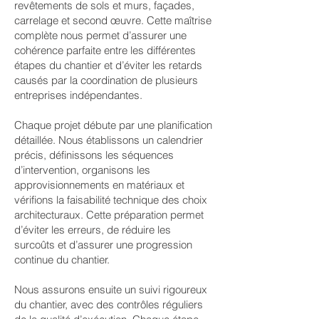
revêtements de sols et murs, façades,
carrelage et second œuvre. Cette maîtrise
complète nous permet d’assurer une
cohérence parfaite entre les différentes
étapes du chantier et d’éviter les retards
causés par la coordination de plusieurs
entreprises indépendantes.
Chaque projet débute par une planification
détaillée. Nous établissons un calendrier
précis, définissons les séquences
d’intervention, organisons les
approvisionnements en matériaux et
vérifions la faisabilité technique des choix
architecturaux. Cette préparation permet
d’éviter les erreurs, de réduire les
surcoûts et d’assurer une progression
continue du chantier.
Nous assurons ensuite un suivi rigoureux
du chantier, avec des contrôles réguliers