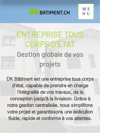
ME
NU
ENTREPRISE TOUS
CORPS D'ÉTAT
Gestion globale de vos
projets
DK Bâtiment est une entreprise tous corps
d’état, capable de prendre en charge
l’intégralité de vos travaux, de la
conception jusqu’à la livraison. Grâce à
notre gestion centralisée, nous simplifions
votre projet et garantissons une exécution
fluide, rapide et conforme à vos attentes.