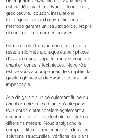
de la qualité d’exécution. Chaque étape
est validée avant la suivante : fondations,
gros œuvre, isolation, installations
techniques, second œuvre, finitions. Cette
méthode garantit un résultat solide, propre
et conforme aux normes suisses.
Grâce à notre transparence, nos clients
restent informés à chaque étape : photos
d’avancement, rapports, rendez-vous sur
chantier, conseils techniques. Notre rôle
est de vous accompagner, de simplifier la
gestion globale et de garantir un résultat
impeccable.
Afin de garantir un déroulement fluide du
chantier, notre rôle en tant qu’entreprise
tous corps d’état consiste également à
assurer la cohérence technique entre les
différents métiers. Nous analysons la
compatibilité des matériaux, validons les
solutions structurelles, vérifions les plans