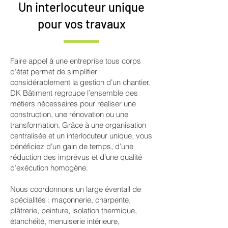
Un interlocuteur unique
pour vos travaux
Faire appel à une entreprise tous corps
d’état permet de simplifier
considérablement la gestion d’un chantier.
DK Bâtiment regroupe l’ensemble des
métiers nécessaires pour réaliser une
construction, une rénovation ou une
transformation. Grâce à une organisation
centralisée et un interlocuteur unique, vous
bénéficiez d’un gain de temps, d’une
réduction des imprévus et d’une qualité
d’exécution homogène.
Nous coordonnons un large éventail de
spécialités : maçonnerie, charpente,
plâtrerie, peinture, isolation thermique,
étanchéité, menuiserie intérieure,