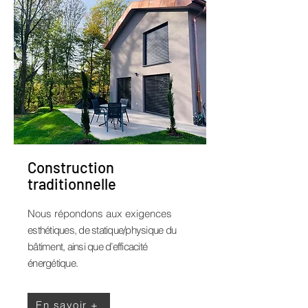
Construction
traditionnelle
Nous répondons aux exigences
esthétiques, de statique/physique du
bâtiment, ainsi que d’efficacité
énergétique.
En savoir +