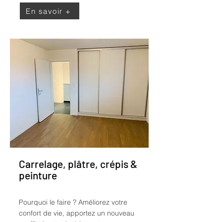
En savoir +
Carrelage, plâtre, crépis &
peinture
Pourquoi le faire ?
Améliorez votre
confort de vie, apportez un nouveau