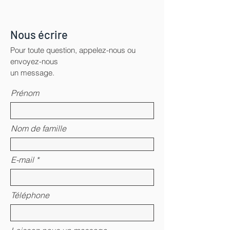
Nous écrire
Pour toute question, appelez-nous ou
envoyez-nous
un message.
Prénom
Nom de famille
E-mail
Téléphone