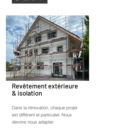
Revêtement extérieure
& isolation
Dans la rénovation, chaque projet
est différent et particulier. Nous
devons nous adapter.