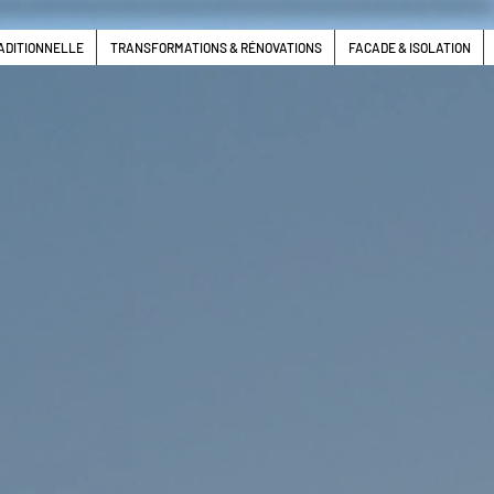
ADITIONNELLE
TRANSFORMATIONS & RÉNOVATIONS
FACADE & ISOLATION