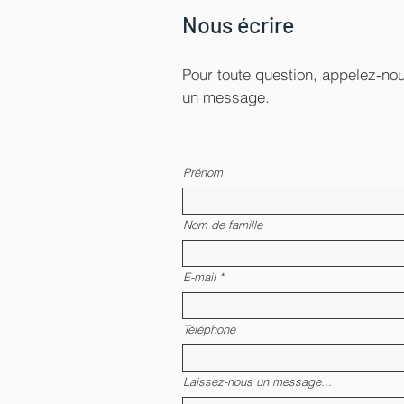
Nous écrire
Pour toute question, appelez-n
un message.
Prénom
Nom de famille
E-mail
Téléphone
Laissez-nous un message...