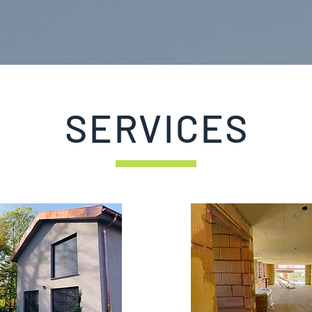
SERVICES