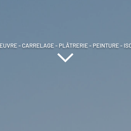
EUVRE - CARRELAGE - PLÂTRERIE - PEINTURE - IS