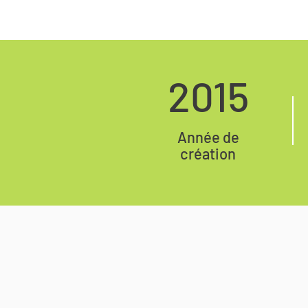
2015
Année de
création