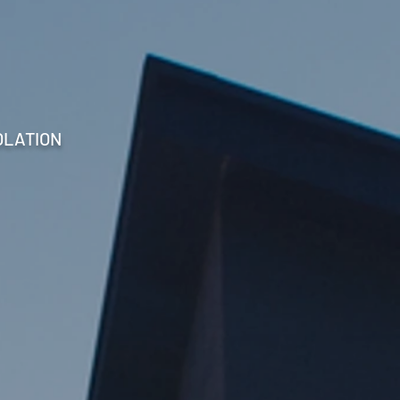
OLATION