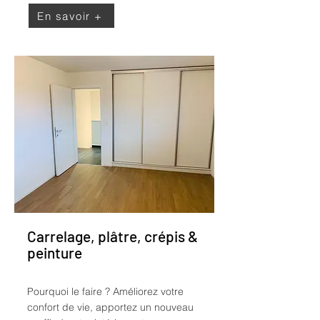
En savoir +
Carrelage, plâtre, crépis &
peinture
Pourquoi le faire ?
Améliorez votre
confort de vie, apportez un nouveau