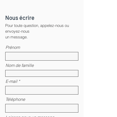
Nous écrire
Pour toute question, appelez-nous ou
envoyez-nous
un message.
Prénom
Nom de famille
E-mail
Téléphone