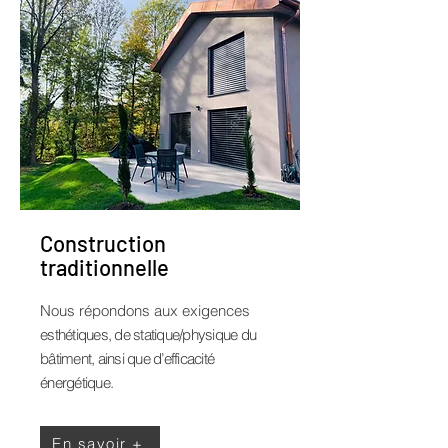
Construction
traditionnelle
Nous répondons aux exigences
esthétiques, de statique/physique du
bâtiment, ainsi que d’efficacité
énergétique.
En savoir +