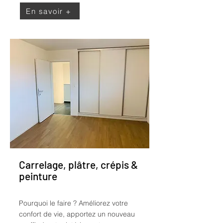
En savoir +
Carrelage, plâtre, crépis &
peinture
Pourquoi le faire ?
Améliorez votre
confort de vie, apportez un nouveau