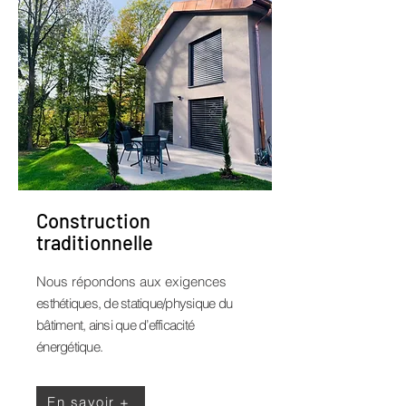
Construction
traditionnelle
Nous répondons aux exigences
esthétiques, de statique/physique du
bâtiment, ainsi que d’efficacité
énergétique.
En savoir +