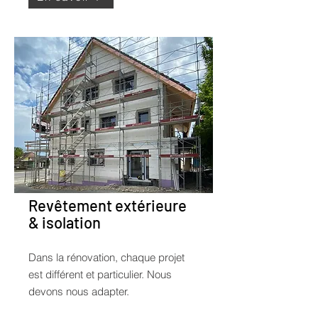
Revêtement extérieure
& isolation
Dans la rénovation, chaque projet
est différent et particulier. Nous
devons nous adapter.