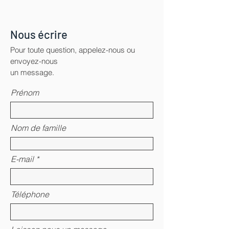
Nous écrire
Pour toute question, appelez-nous ou
envoyez-nous
un message.
Prénom
Nom de famille
E-mail
Téléphone