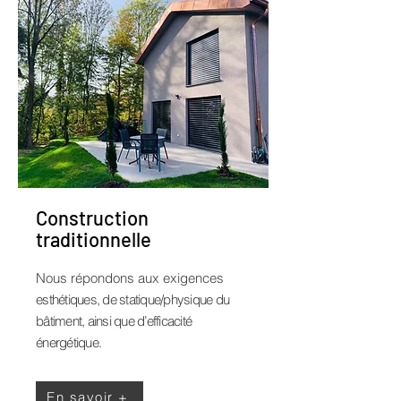
Construction
traditionnelle
Nous répondons aux exigences
esthétiques, de statique/physique du
bâtiment, ainsi que d’efficacité
énergétique.
En savoir +