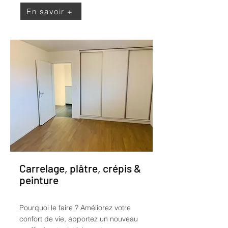
En savoir +
Carrelage, plâtre, crépis &
peinture
Pourquoi le faire ?
Améliorez votre
confort de vie, apportez un nouveau