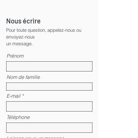
Nous écrire
Pour toute question, appelez-nous ou
envoyez-nous
un message.
Prénom
Nom de famille
E-mail
Téléphone