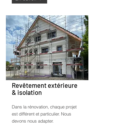
Revêtement extérieure
& isolation
Dans la rénovation, chaque projet
est différent et particulier. Nous
devons nous adapter.