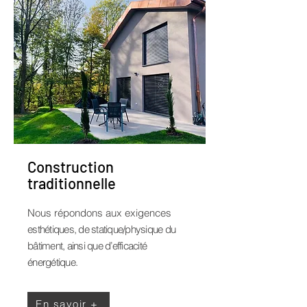
Construction
traditionnelle
Nous répondons aux exigences
esthétiques, de statique/physique du
bâtiment, ainsi que d’efficacité
énergétique.
En savoir +