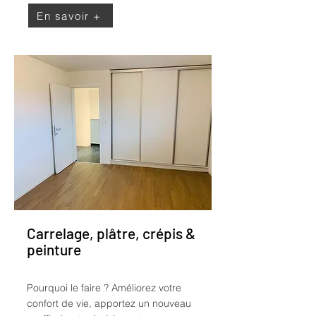
En savoir +
Carrelage, plâtre, crépis &
peinture
Pourquoi le faire ?
Améliorez votre
confort de vie, apportez un nouveau