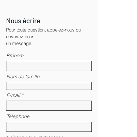
Nous écrire
Pour toute question, appelez-nous ou
envoyez-nous
un message.
Prénom
Nom de famille
E-mail
Téléphone