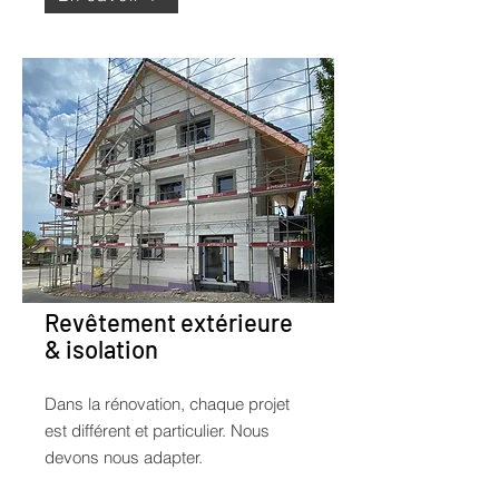
Revêtement extérieure
& isolation
Dans la rénovation, chaque projet
est différent et particulier. Nous
devons nous adapter.