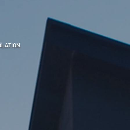
OLATION