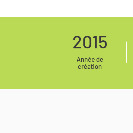
2015
Année de
création