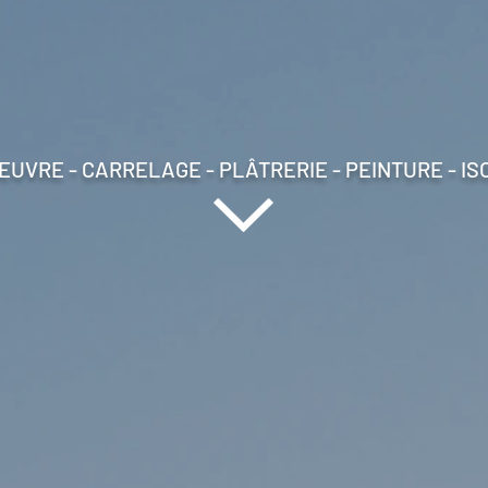
EUVRE - CARRELAGE - PLÂTRERIE - PEINTURE - IS