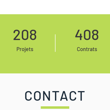
208
408
Projets
Contrats
CONTACT