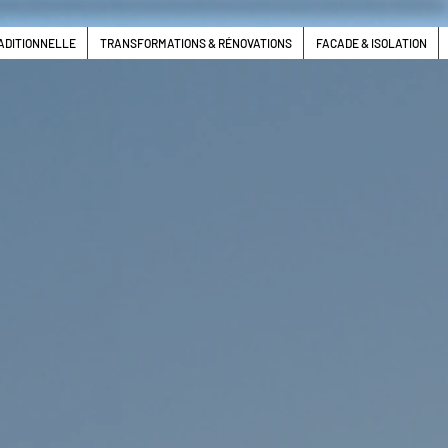
ADITIONNELLE
TRANSFORMATIONS & RÉNOVATIONS
FACADE & ISOLATION