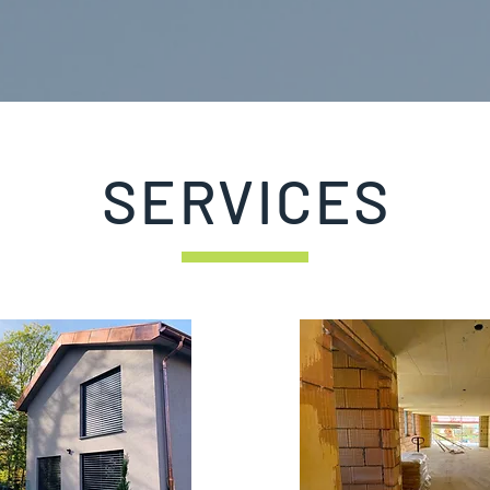
SERVICES