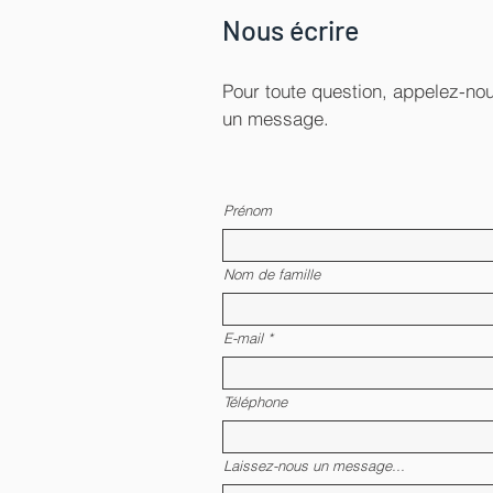
Nous écrire
Pour toute question, appelez-n
un message.
Prénom
Nom de famille
E-mail
Téléphone
Laissez-nous un message...