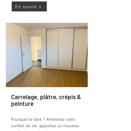
En savoir +
Carrelage, plâtre, crépis &
peinture
Pourquoi le faire ?
Améliorez votre
confort de vie, apportez un nouveau