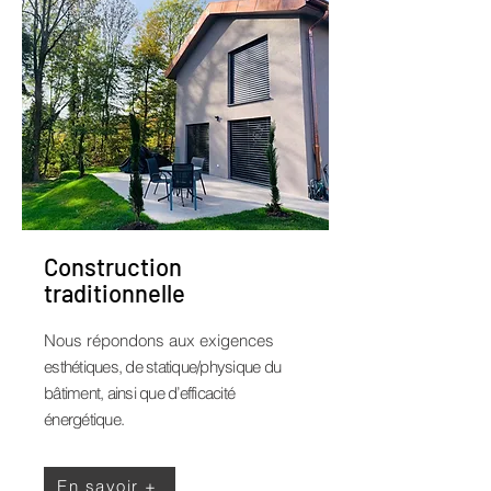
Construction
traditionnelle
Nous répondons aux exigences
esthétiques, de statique/physique du
bâtiment, ainsi que d’efficacité
énergétique.
En savoir +