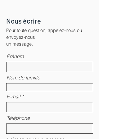
Nous écrire
Pour toute question, appelez-nous ou
envoyez-nous
un message.
Prénom
Nom de famille
E-mail
Téléphone