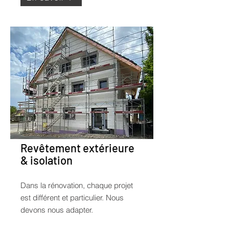
Revêtement extérieure
& isolation
Dans la rénovation, chaque projet
est différent et particulier. Nous
devons nous adapter.