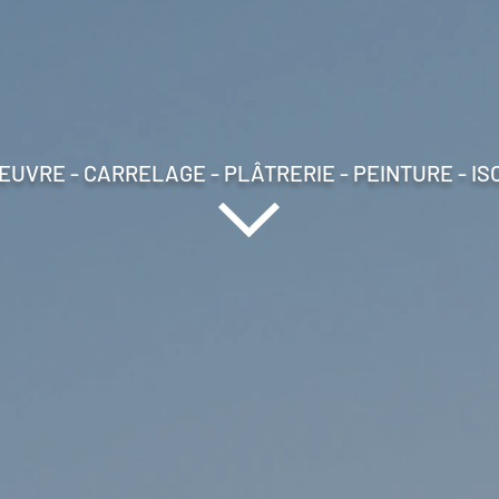
EUVRE - CARRELAGE - PLÂTRERIE - PEINTURE - IS