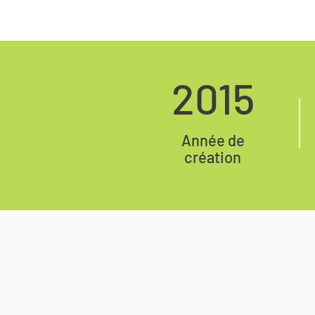
2015
Année de
création