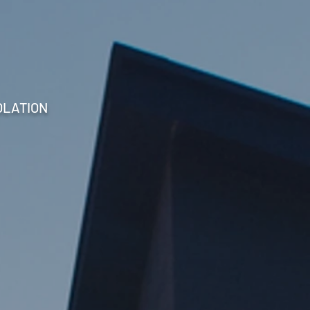
OLATION