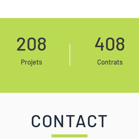
208
408
Projets
Contrats
CONTACT