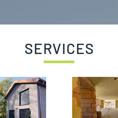
SERVICES