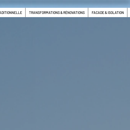
ADITIONNELLE
TRANSFORMATIONS & RÉNOVATIONS
FACADE & ISOLATION