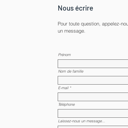
Nous écrire
Pour toute question, appelez-n
un message.
Prénom
Nom de famille
E-mail
Téléphone
Laissez-nous un message...