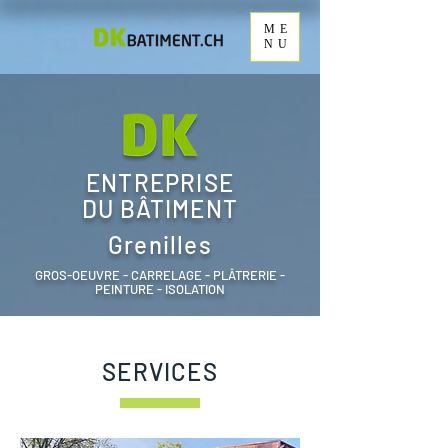
ME
NU
ENTREPRISE
DU BÂTIMENT
Grenilles
GROS-OEUVRE - CARRELAGE - PLÂTRERIE -
PEINTURE - ISOLATION
SERVICES