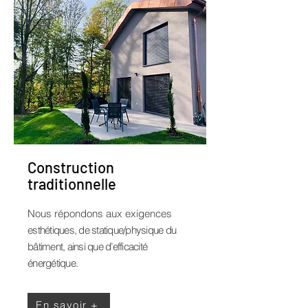
Construction
traditionnelle
Nous répondons aux exigences
esthétiques, de statique/physique du
bâtiment, ainsi que d’efficacité
énergétique.
En savoir +