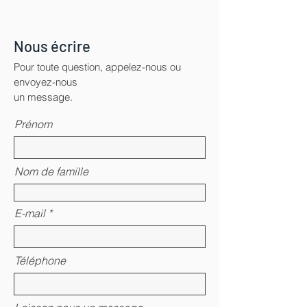
Nous écrire
Pour toute question, appelez-nous ou
envoyez-nous
un message.
Prénom
Nom de famille
E-mail
Téléphone