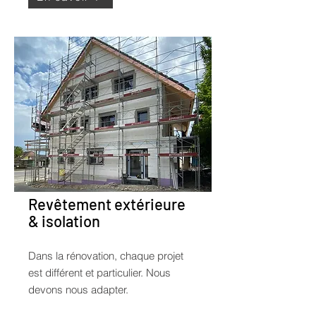
Revêtement extérieure
& isolation
Dans la rénovation, chaque projet
est différent et particulier. Nous
devons nous adapter.