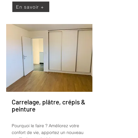
En savoir +
Carrelage, plâtre, crépis &
peinture
Pourquoi le faire ?
Améliorez votre
confort de vie, apportez un nouveau