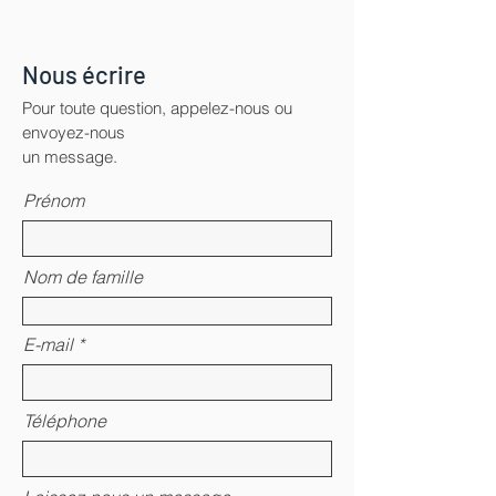
Nous écrire
Pour toute question, appelez-nous ou
envoyez-nous
un message.
Prénom
Nom de famille
E-mail
Téléphone