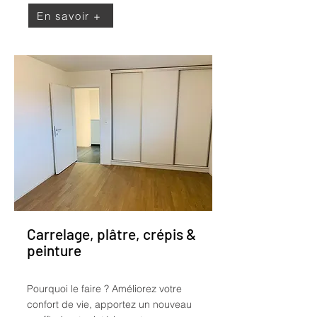
En savoir +
Carrelage, plâtre, crépis &
peinture
Pourquoi le faire ?
Améliorez votre
confort de vie, apportez un nouveau