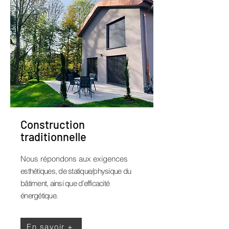
Construction
traditionnelle
Nous répondons aux exigences
esthétiques, de statique/physique du
bâtiment, ainsi que d’efficacité
énergétique.
En savoir +