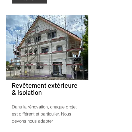
Revêtement extérieure
& isolation
Dans la rénovation, chaque projet
est différent et particulier. Nous
devons nous adapter.