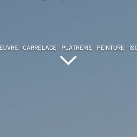
EUVRE - CARRELAGE - PLÂTRERIE - PEINTURE - IS