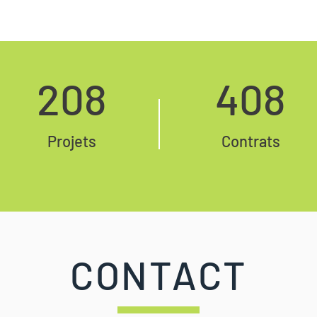
208
408
Projets
Contrats
CONTACT