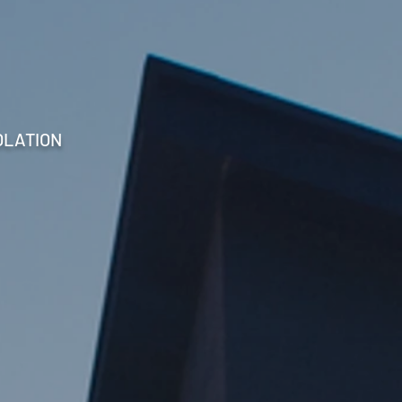
OLATION