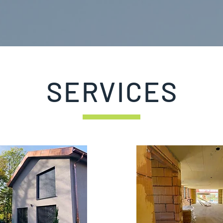
SERVICES