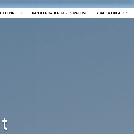
ADITIONNELLE
TRANSFORMATIONS & RÉNOVATIONS
FACADE & ISOLATION
it