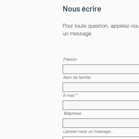
Nous écrire
Pour toute question, appelez-n
un message.
Prénom
Nom de famille
E-mail
Téléphone
Laissez-nous un message...