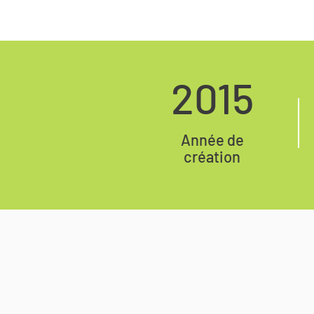
2015
Année de
création