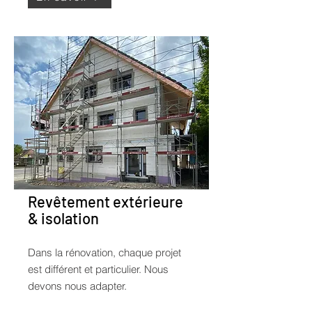
Revêtement extérieure
& isolation
Dans la rénovation, chaque projet
est différent et particulier. Nous
devons nous adapter.