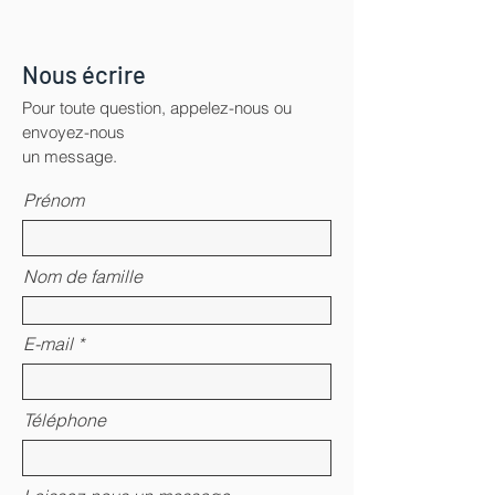
Nous écrire
Pour toute question, appelez-nous ou
envoyez-nous
un message.
Prénom
Nom de famille
E-mail
Téléphone