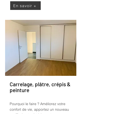
En savoir +
Carrelage, plâtre, crépis &
peinture
Pourquoi le faire ?
Améliorez votre
confort de vie, apportez un nouveau