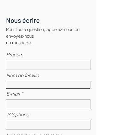
Nous écrire
Pour toute question, appelez-nous ou
envoyez-nous
un message.
Prénom
Nom de famille
E-mail
Téléphone