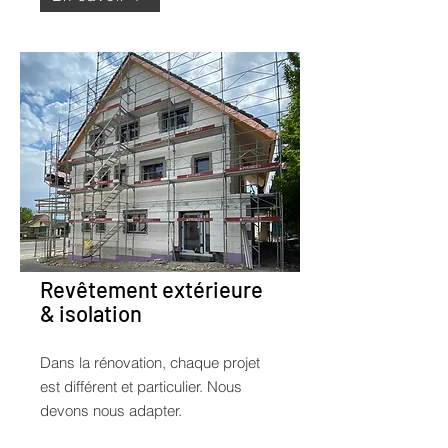
Revêtement extérieure
& isolation
Dans la rénovation, chaque projet
est différent et particulier. Nous
devons nous adapter.