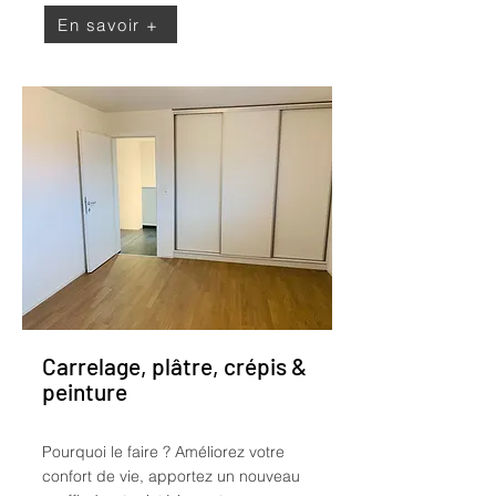
En savoir +
Carrelage, plâtre, crépis &
peinture
Pourquoi le faire ?
Améliorez votre
confort de vie, apportez un nouveau