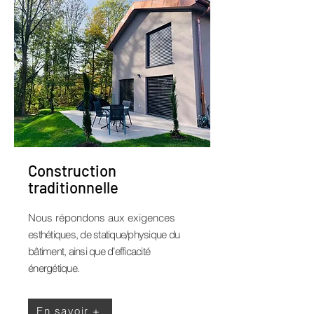
Construction
traditionnelle
Nous répondons aux exigences
esthétiques, de statique/physique du
bâtiment, ainsi que d’efficacité
énergétique.
En savoir +