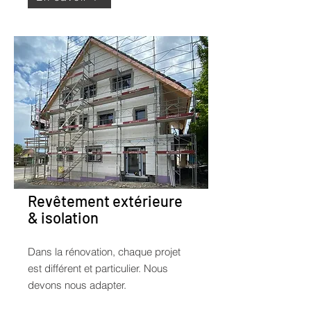
Revêtement extérieure
& isolation
Dans la rénovation, chaque projet
est différent et particulier. Nous
devons nous adapter.