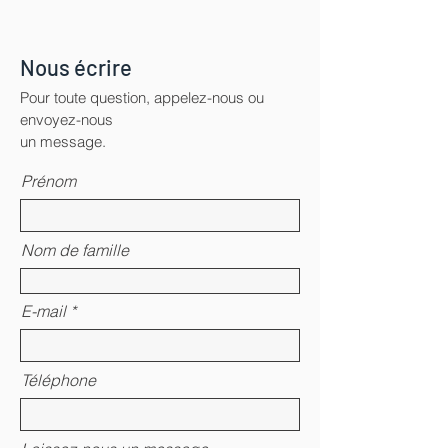
Nous écrire
Pour toute question, appelez-nous ou
envoyez-nous
un message.
Prénom
Nom de famille
E-mail
Téléphone