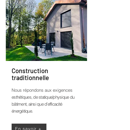
Construction
traditionnelle
Nous répondons aux exigences
esthétiques, de statique/physique du
bâtiment, ainsi que d’efficacité
énergétique.
En savoir +