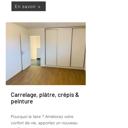
En savoir +
Carrelage, plâtre, crépis &
peinture
Pourquoi le faire ?
Améliorez votre
confort de vie, apportez un nouveau