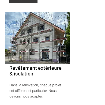
Revêtement extérieure
& isolation
Dans la rénovation, chaque projet
est différent et particulier. Nous
devons nous adapter.