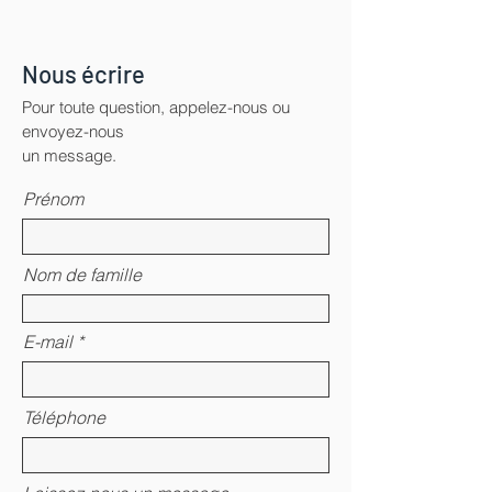
Nous écrire
Pour toute question, appelez-nous ou
envoyez-nous
un message.
Prénom
Nom de famille
E-mail
Téléphone