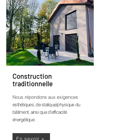
Construction
traditionnelle
Nous répondons aux exigences
esthétiques, de statique/physique du
bâtiment, ainsi que d’efficacité
énergétique.
En savoir +