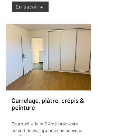
En savoir +
Carrelage, plâtre, crépis &
peinture
Pourquoi le faire ?
Améliorez votre
confort de vie, apportez un nouveau