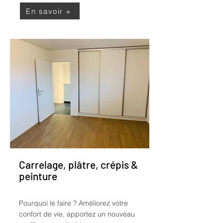
En savoir +
Carrelage, plâtre, crépis &
peinture
Pourquoi le faire ?
Améliorez votre
confort de vie, apportez un nouveau