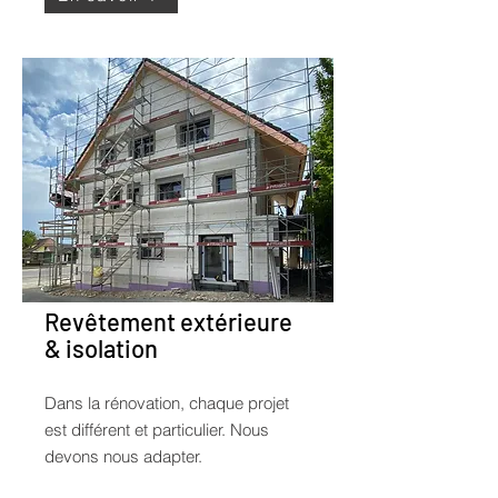
Revêtement extérieure
& isolation
Dans la rénovation, chaque projet
est différent et particulier. Nous
devons nous adapter.