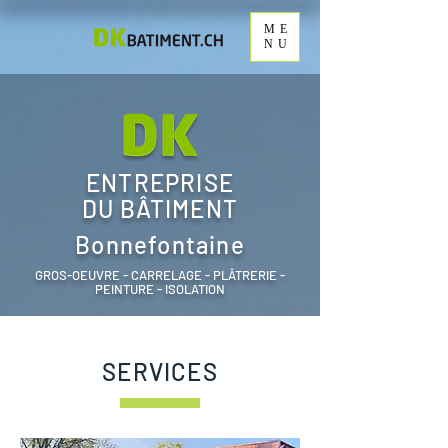
ME
NU
ENTREPRISE
DU BÂTIMENT
Bonnefontaine
GROS-OEUVRE - CARRELAGE - PLÂTRERIE -
PEINTURE - ISOLATION
SERVICES