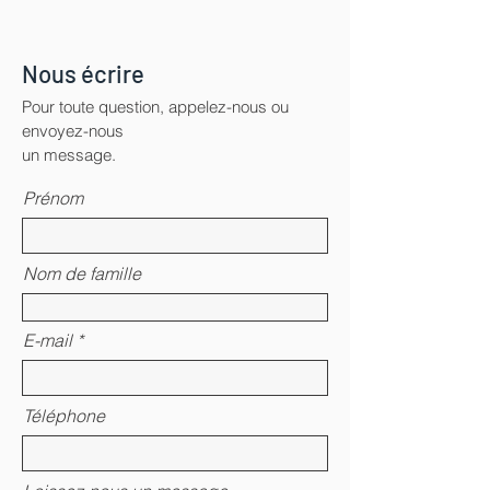
Nous écrire
Pour toute question, appelez-nous ou
envoyez-nous
un message.
Prénom
Nom de famille
E-mail
Téléphone