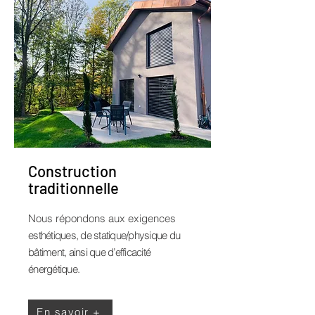
Construction
traditionnelle
Nous répondons aux exigences
esthétiques, de statique/physique du
bâtiment, ainsi que d’efficacité
énergétique.
En savoir +