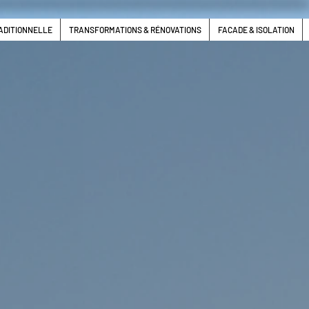
ADITIONNELLE
TRANSFORMATIONS & RÉNOVATIONS
FACADE & ISOLATION