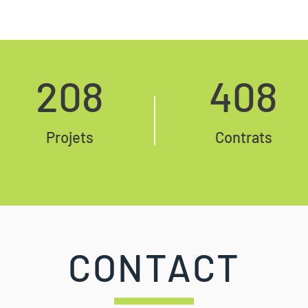
208
408
Projets
Contrats
CONTACT