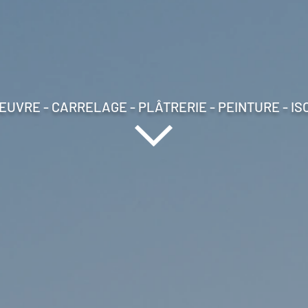
EUVRE - CARRELAGE - PLÂTRERIE - PEINTURE - IS