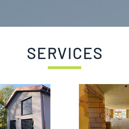
SERVICES