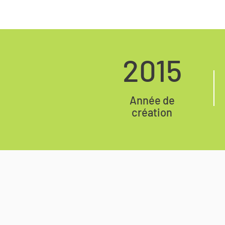
2015
Année de
création