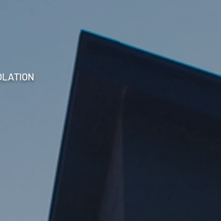
OLATION