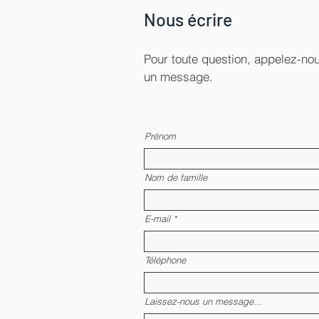
Nous écrire
Pour toute question, appelez-n
un message.
Prénom
Nom de famille
E-mail
Téléphone
Laissez-nous un message...