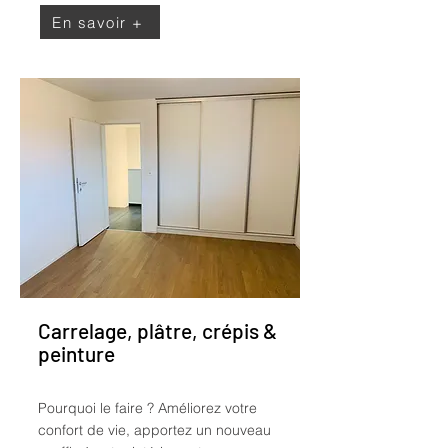
En savoir +
Carrelage, plâtre, crépis &
peinture
Pourquoi le faire ?
Améliorez votre
confort de vie, apportez un nouveau