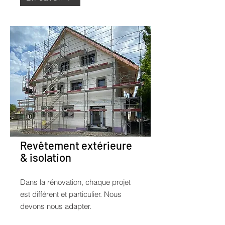
Revêtement extérieure
& isolation
Dans la rénovation, chaque projet
est différent et particulier. Nous
devons nous adapter.