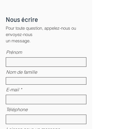
Nous écrire
Pour toute question, appelez-nous ou
envoyez-nous
un message.
Prénom
Nom de famille
E-mail
Téléphone