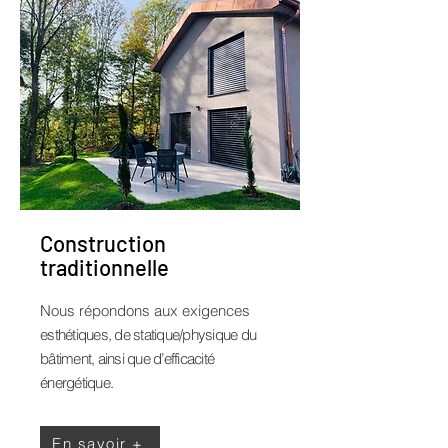
Construction
traditionnelle
Nous répondons aux exigences
esthétiques, de statique/physique du
bâtiment, ainsi que d’efficacité
énergétique.
En savoir +