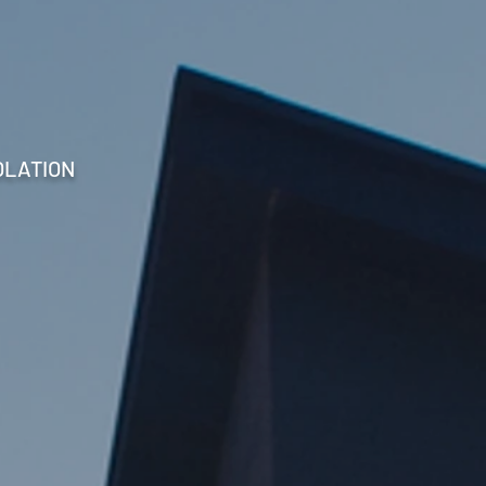
OLATION