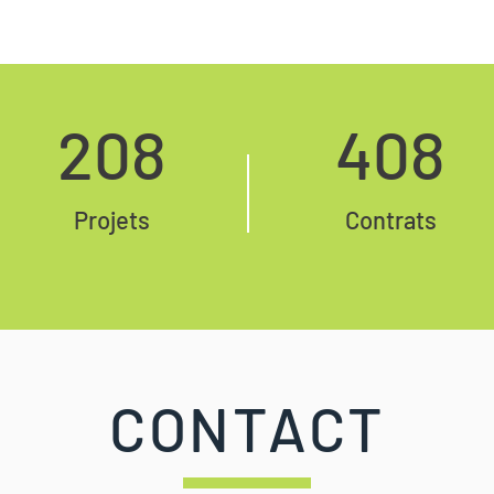
208
408
Projets
Contrats
CONTACT