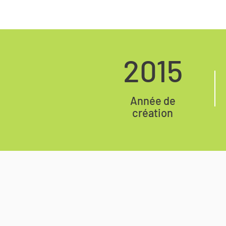
2015
Année de
création