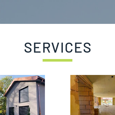
SERVICES