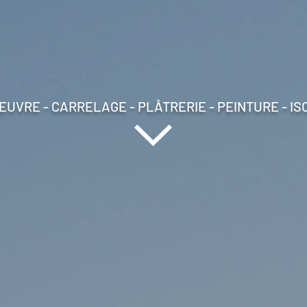
EUVRE - CARRELAGE - PLÂTRERIE - PEINTURE - IS