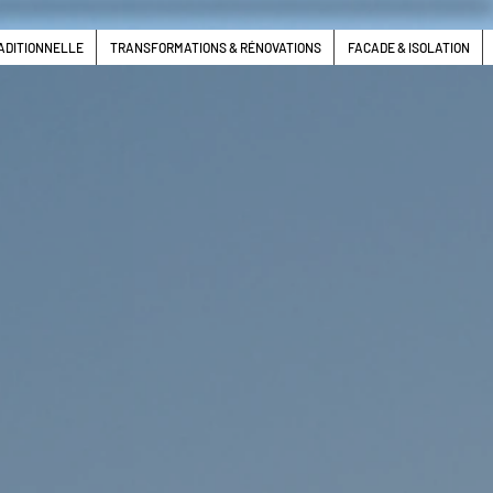
ADITIONNELLE
TRANSFORMATIONS & RÉNOVATIONS
FACADE & ISOLATION