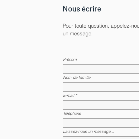
Nous écrire
Pour toute question, appelez-n
un message.
Prénom
Nom de famille
E-mail
Téléphone
Laissez-nous un message...